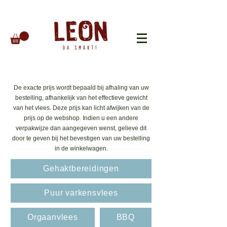
De exacte prijs wordt bepaald bij afhaling van uw
bestelling, afhankelijk van het effectieve gewicht
van het vlees. Deze prijs kan licht afwijken van de
prijs op de webshop. Indien u een andere
verpakwijze dan aangegeven wenst, gelieve dit
door te geven bij het bevestigen van uw bestelling
in de winkelwagen.
Gehaktbereidingen
Puur varkensvlees
Orgaanvlees
BBQ